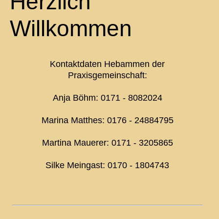
Herzlich
Willkommen
Kontaktdaten Hebammen der
Praxisgemeinschaft:
Anja Böhm: 0171 - 8082024
Marina Matthes: 0176 - 24884795
Martina Mauerer: 0171 - 3205865
Silke Meingast: 0170 - 1804743