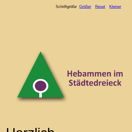
Schriftgröße
Größer
Reset
Kleiner